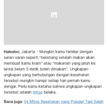
Halodoc
, Jakarta - Mungkin kamu familiar dengan
saran-saran seperti “berenang setelah makan akan
membuat kamu kram” atau “makanan yang jatuh ke
lantai belum 5 detik boleh dimakan”. Ungkapan-
ungkapan yang berhubungan dengan kesehatan
tersebut mungkin hampir setiap hari pernah kamu
dengar. Perlu kamu ketahui bahwa ungkapan-ungkapan
tersebut adalah
mitos
belaka.
Baca juga
:
Ini Mitos Kesehatan yang Populer Tapi Salah