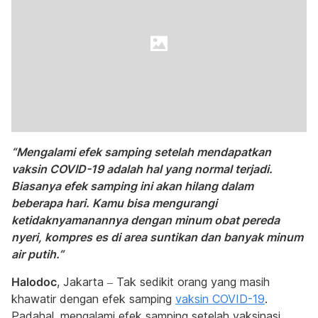
“Mengalami efek samping setelah mendapatkan
vaksin COVID-19 adalah hal yang normal terjadi.
Biasanya efek samping ini akan hilang dalam
beberapa hari. Kamu bisa mengurangi
ketidaknyamanannya dengan minum obat pereda
nyeri, kompres es di area suntikan dan banyak minum
air putih.”
Halodoc
, Jakarta – Tak sedikit orang yang masih
khawatir dengan efek samping
vaksin COVID-19
.
Padahal, mengalami efek samping setelah vaksinasi