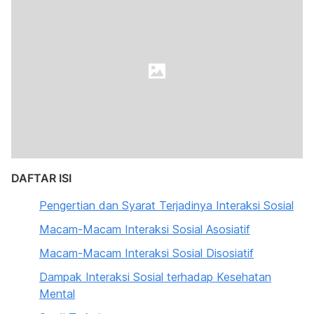
DAFTAR ISI
Pengertian dan Syarat Terjadinya Interaksi Sosial
Macam-Macam Interaksi Sosial Asosiatif
Macam-Macam Interaksi Sosial Disosiatif
Dampak Interaksi Sosial terhadap Kesehatan
Mental