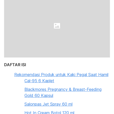
DAFTAR ISI
Rekomendasi Produk untuk Kaki Pegal Saat Hamil
Cal-95 6 Kaplet
Blackmores Pregnancy & Breast-Feeding
Gold 60 Kapsul
Salonpas Jet Spray 60 ml
Hot In Cream Botol 120 ml