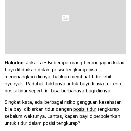
Halodoc
, Jakarta - Beberapa orang beranggapan kalau
bayi ditidurkan dalam posisi tengkurap bisa
menenangkan dirinya, bahkan membuat tidur lebih
nyenyak. Padahal, faktanya untuk bayi di usia tertentu,
posisi tidur seperti ini bisa berbahaya bagi dirinya.
Singkat kata, ada berbagai risiko gangguan kesehatan
bila bayi dibiarkan tidur dengan
posisi tidur
tengkurap
sebelum waktunya. Lantas, kapan bayi diperbolehkan
untuk tidur dalam posisi tengkurap?