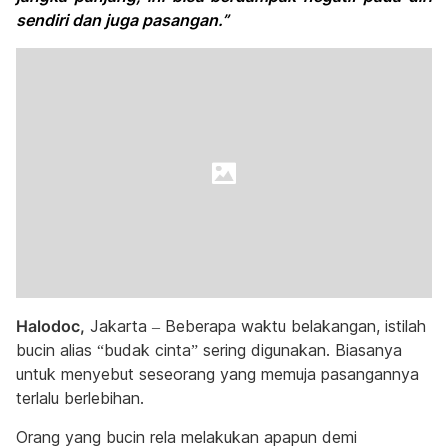
sendiri dan juga pasangan.”
Halodoc,
Jakarta – Beberapa waktu belakangan, istilah
bucin alias “budak cinta” sering digunakan. Biasanya
untuk menyebut seseorang yang memuja pasangannya
terlalu berlebihan.
Orang yang bucin rela melakukan apapun demi