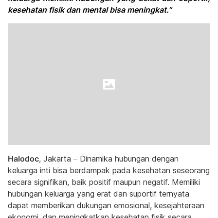
kesehatan fisik dan mental bisa meningkat.”
Halodoc
, Jakarta – Dinamika hubungan dengan
keluarga inti bisa berdampak pada kesehatan seseorang
secara signifikan, baik positif maupun negatif. Memiliki
hubungan keluarga yang erat dan suportif ternyata
dapat memberikan dukungan emosional, kesejahteraan
ekonomi, dan meningkatkan kesehatan fisik secara