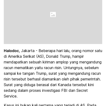
Halodoc
, Jakarta - Beberapa hari lalu, orang nomor satu
di Amerika Serikat (AS), Donald Trump, hampir
mendapatkan sebuah kiriman amplop yang mengandung
racun mematikan yaitu racun risin. Untungnya, sebelum
sampai ke tangan Trump, surat yang mengandung racun
risin tersebut berhasil diamankan oleh pihak pemerintah.
Surat yang diduga berasal dari Kanada tersebut kini
sedang dalam proses investigasi FBI dan Secret
Service.
Kasus ini bukan kali pertama yang terjadi di AS. Pada