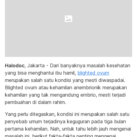
Halodoc
, Jakarta - Dari banyaknya masalah kesehatan
yang bisa menghantui ibu hamil,
blighted ovum
merupakan salah satu kondisi yang mesti diwaspadai.
Blighted ovum atau kehamilan anembrionik merupakan
kehamilan yang tak mengandung embrio, mesti terjadi
pembuahan di dalam rahim.
Yang perlu ditegaskan, kondisi ini merupakan salah satu
penyebab umum terjadinya keguguran pada tiga bulan
pertama kehamilan. Nah, untuk tahu lebih jauh mengenai
masalah ini, berikut fakta-fakta penting mengenai