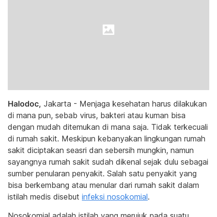
Halodoc,
Jakarta - Menjaga kesehatan harus dilakukan
di mana pun, sebab virus, bakteri atau kuman bisa
dengan mudah ditemukan di mana saja. Tidak terkecuali
di rumah sakit. Meskipun kebanyakan lingkungan rumah
sakit diciptakan seasri dan sebersih mungkin, namun
sayangnya rumah sakit sudah dikenal sejak dulu sebagai
sumber penularan penyakit. Salah satu penyakit yang
bisa berkembang atau menular dari rumah sakit dalam
istilah medis disebut
infeksi nosokomial
.
Nosokomial adalah istilah yang merujuk pada suatu