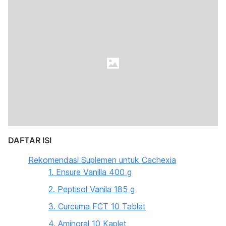
DAFTAR ISI
Rekomendasi Suplemen untuk Cachexia
1. Ensure Vanilla 400 g
2. Peptisol Vanila 185 g
3. Curcuma FCT 10 Tablet
4. Aminoral 10 Kaplet