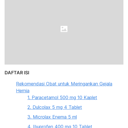
DAFTAR ISI
Rekomendasi Obat untuk Meringankan Gejala
Hernia
1. Paracetamol 500 mg 10 Kaplet
2. Dulcolax 5 mg 4 Tablet
3. Microlax Enema 5 ml
4. Ibuprofen 400 mg 10 Tablet