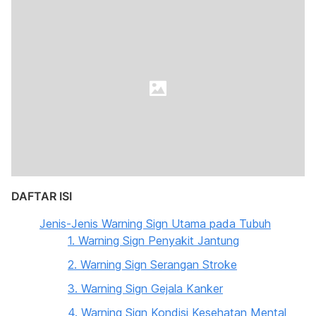
DAFTAR ISI
Jenis-Jenis Warning Sign Utama pada Tubuh
1. Warning Sign Penyakit Jantung
2. Warning Sign Serangan Stroke
3. Warning Sign Gejala Kanker
4. Warning Sign Kondisi Kesehatan Mental