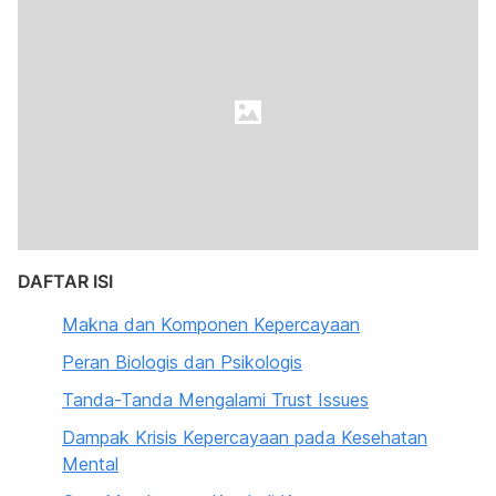
DAFTAR ISI
Makna dan Komponen Kepercayaan
Peran Biologis dan Psikologis
Tanda-Tanda Mengalami Trust Issues
Dampak Krisis Kepercayaan pada Kesehatan
Mental