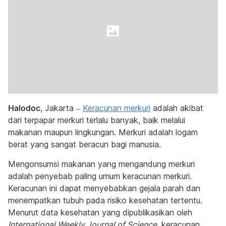
Halodoc
, Jakarta –
Keracunan merkuri
adalah akibat
dari terpapar merkuri terlalu banyak, baik melalui
makanan maupun lingkungan. Merkuri adalah logam
berat yang sangat beracun bagi manusia.
Mengonsumsi makanan yang mengandung merkuri
adalah penyebab paling umum keracunan merkuri.
Keracunan ini dapat menyebabkan gejala parah dan
menempatkan tubuh pada risiko kesehatan tertentu.
Menurut data kesehatan yang dipublikasikan oleh
International Weekly Journal of Science
, keracunan