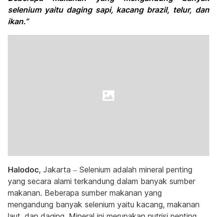
selenium yaitu daging sapi, kacang brazil, telur, dan
ikan.”
Halodoc
, Jakarta – Selenium adalah mineral penting
yang secara alami terkandung dalam banyak sumber
makanan. Beberapa sumber makanan yang
mengandung banyak selenium yaitu kacang, makanan
laut, dan daging. Mineral ini merupakan nutrisi penting