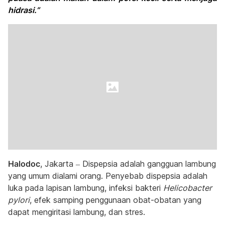
hidrasi.”
Halodoc
, Jakarta – Dispepsia adalah gangguan lambung
yang umum dialami orang. Penyebab dispepsia adalah
luka pada lapisan lambung, infeksi bakteri
Helicobacter
pylori
, efek samping penggunaan obat-obatan yang
dapat mengiritasi lambung, dan stres.