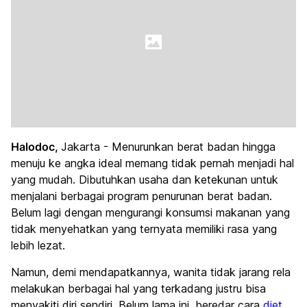
Halodoc,
Jakarta - Menurunkan berat badan hingga
menuju ke angka ideal memang tidak pernah menjadi hal
yang mudah. Dibutuhkan usaha dan ketekunan untuk
menjalani berbagai program penurunan berat badan.
Belum lagi dengan mengurangi konsumsi makanan yang
tidak menyehatkan yang ternyata memiliki rasa yang
lebih lezat.
Namun, demi mendapatkannya, wanita tidak jarang rela
melakukan berbagai hal yang terkadang justru bisa
menyakiti diri sendiri. Belum lama ini, beredar cara
diet