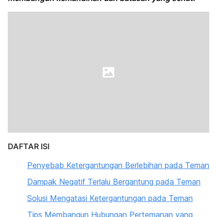
DAFTAR ISI
Penyebab Ketergantungan Berlebihan pada Teman
Dampak Negatif Terlalu Bergantung pada Teman
Solusi Mengatasi Ketergantungan pada Teman
Tips Membangun Hubungan Pertemanan yang