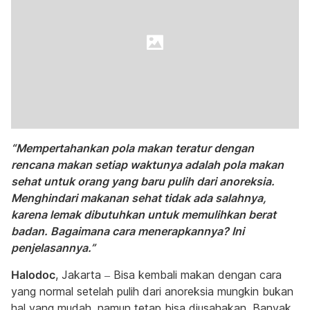
“Mempertahankan pola makan teratur dengan
rencana makan setiap waktunya adalah pola makan
sehat untuk orang yang baru pulih dari anoreksia.
Menghindari makanan sehat tidak ada salahnya,
karena lemak dibutuhkan untuk memulihkan berat
badan. Bagaimana cara menerapkannya? Ini
penjelasannya.”
Halodoc
, Jakarta – Bisa kembali makan dengan cara
yang normal setelah pulih dari anoreksia mungkin bukan
hal yang mudah, namun tetap bisa diusahakan. Banyak