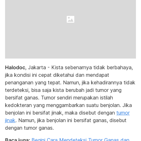
Halodoc
, Jakarta - Kista sebenarnya tidak berbahaya,
jika kondisi ini cepat diketahui dan mendapat
penanganan yang tepat. Namun, jika kehadirannya tidak
terdeteksi, bisa saja kista berubah jadi tumor yang
bersifat ganas. Tumor sendiri merupakan istilah
kedokteran yang menggambarkan suatu benjolan. Jika
benjolan ini bersifat jinak, maka disebut dengan
tumor
jinak
. Namun, jika benjolan ini bersifat ganas, disebut
dengan tumor ganas.
Baca juga:
Begini Cara Mendeteksi Tumor Ganas dan