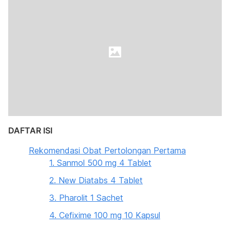
DAFTAR ISI
Rekomendasi Obat Pertolongan Pertama
1. Sanmol 500 mg 4 Tablet
2. New Diatabs 4 Tablet
3. Pharolit 1 Sachet
4. Cefixime 100 mg 10 Kapsul