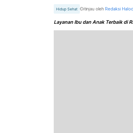
Ditinjau oleh
Redaksi Halo
Hidup Sehat
Layanan Ibu dan Anak Terbaik di R