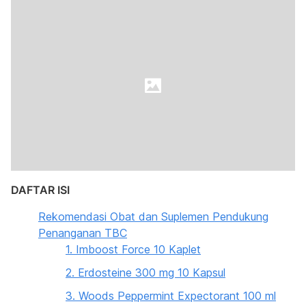
DAFTAR ISI
Rekomendasi Obat dan Suplemen Pendukung
Penanganan TBC
1. Imboost Force 10 Kaplet
2. Erdosteine 300 mg 10 Kapsul
3. Woods Peppermint Expectorant 100 ml