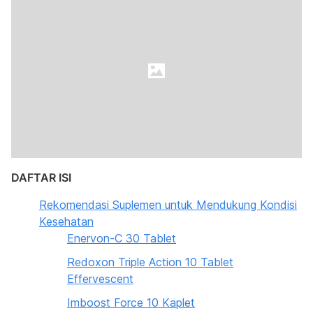
DAFTAR ISI
Rekomendasi Suplemen untuk Mendukung Kondisi
Kesehatan
Enervon-C 30 Tablet
Redoxon Triple Action 10 Tablet
Effervescent
Imboost Force 10 Kaplet