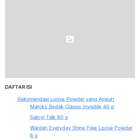
DAFTAR ISI
Rekomendasi Loose Powder yang Ampuh
Marcks Bedak Classic Invisible 40 g
Salicyl Talk 80 g
Wardah Everyday Shine Free Loose Powder
8 g