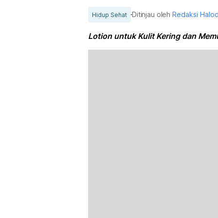
Ditinjau oleh
Redaksi Halo
Hidup Sehat
Lotion untuk Kulit Kering dan Mem