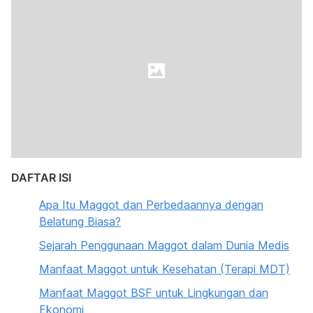
DAFTAR ISI
Apa Itu Maggot dan Perbedaannya dengan
Belatung Biasa?
Sejarah Penggunaan Maggot dalam Dunia Medis
Manfaat Maggot untuk Kesehatan (Terapi MDT)
Manfaat Maggot BSF untuk Lingkungan dan
Ekonomi