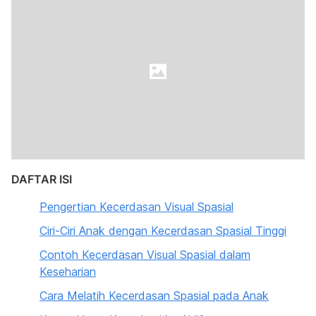
DAFTAR ISI
Pengertian Kecerdasan Visual Spasial
Ciri-Ciri Anak dengan Kecerdasan Spasial Tinggi
Contoh Kecerdasan Visual Spasial dalam
Keseharian
Cara Melatih Kecerdasan Spasial pada Anak