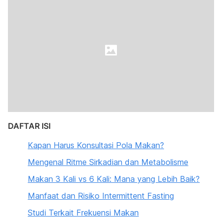
DAFTAR ISI
Kapan Harus Konsultasi Pola Makan?
Mengenal Ritme Sirkadian dan Metabolisme
Makan 3 Kali vs 6 Kali: Mana yang Lebih Baik?
Manfaat dan Risiko Intermittent Fasting
Studi Terkait Frekuensi Makan