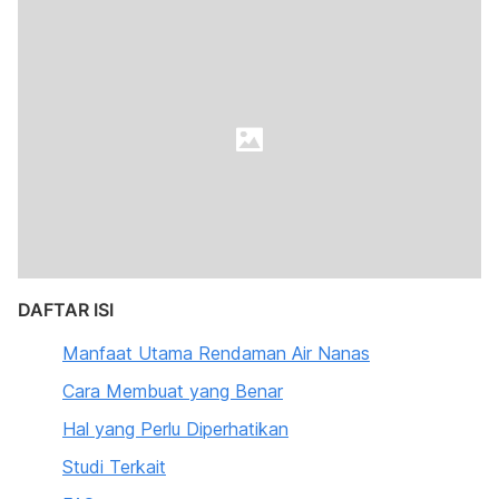
DAFTAR ISI
Manfaat Utama Rendaman Air Nanas
Cara Membuat yang Benar
Hal yang Perlu Diperhatikan
Studi Terkait