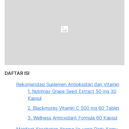
DAFTAR ISI
Rekomendasi Suplemen Antioksidan dan Vitamin
1. Nutrimax Grape Seed Extract 50 mg 30
Kapsul
2. Blackmores Vitamin C 500 mg 60 Tablet
3. Wellness Antioxidant Formula 60 Kapsul