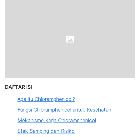
DAFTAR ISI
Apa itu Chloramphenicol?
Fungsi Chloramphenicol untuk Kesehatan
Mekanisme Kerja Chloramphenicol
Efek Samping dan Risiko