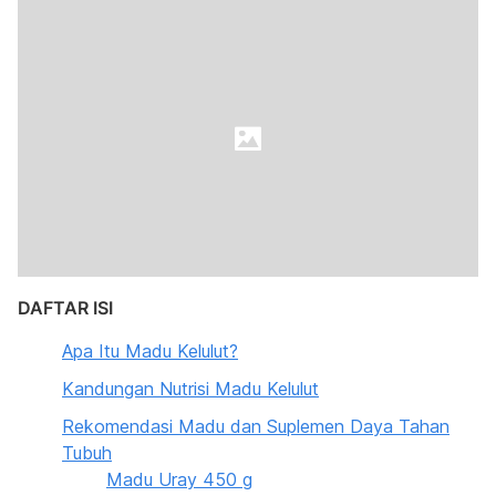
DAFTAR ISI
Apa Itu Madu Kelulut?
Kandungan Nutrisi Madu Kelulut
Rekomendasi Madu dan Suplemen Daya Tahan
Tubuh
Madu Uray 450 g