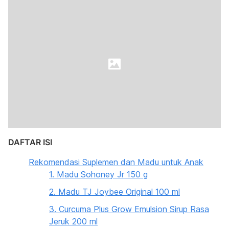
DAFTAR ISI
Rekomendasi Suplemen dan Madu untuk Anak
1. Madu Sohoney Jr 150 g
2. Madu TJ Joybee Original 100 ml
3. Curcuma Plus Grow Emulsion Sirup Rasa
Jeruk 200 ml