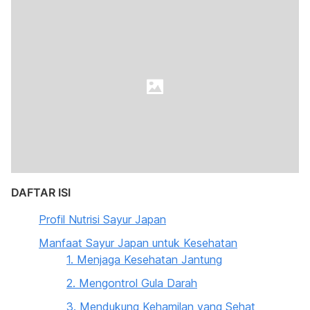
DAFTAR ISI
Profil Nutrisi Sayur Japan
Manfaat Sayur Japan untuk Kesehatan
1. Menjaga Kesehatan Jantung
2. Mengontrol Gula Darah
3. Mendukung Kehamilan yang Sehat