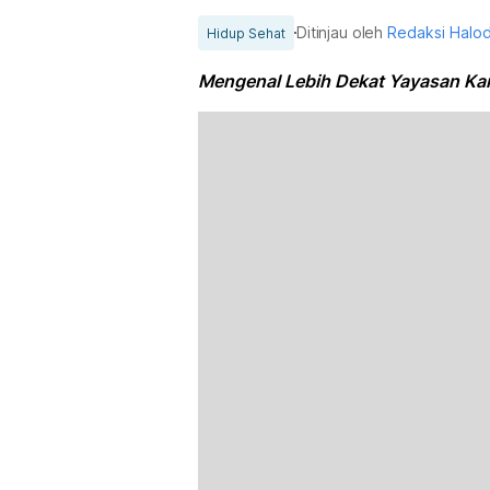
Ditinjau oleh
Redaksi Halo
Hidup Sehat
Mengenal Lebih Dekat Yayasan Ka