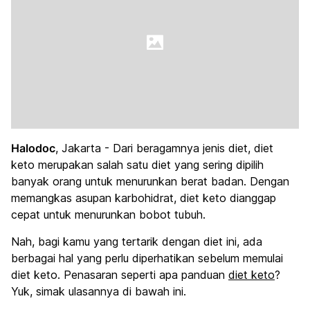
Halodoc
, Jakarta - Dari beragamnya jenis diet, diet
keto merupakan salah satu diet yang sering dipilih
banyak orang untuk menurunkan berat badan. Dengan
memangkas asupan karbohidrat, diet keto dianggap
cepat untuk menurunkan bobot tubuh.
Nah, bagi kamu yang tertarik dengan diet ini, ada
berbagai hal yang perlu diperhatikan sebelum memulai
diet keto. Penasaran seperti apa panduan
diet keto
?
Yuk, simak ulasannya di bawah ini.