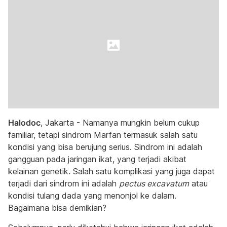
Halodoc
, Jakarta - Namanya mungkin belum cukup
familiar, tetapi sindrom Marfan termasuk salah satu
kondisi yang bisa berujung serius. Sindrom ini adalah
gangguan pada jaringan ikat, yang terjadi akibat
kelainan genetik. Salah satu komplikasi yang juga dapat
terjadi dari sindrom ini adalah
pectus excavatum
atau
kondisi tulang dada yang menonjol ke dalam.
Bagaimana bisa demikian?