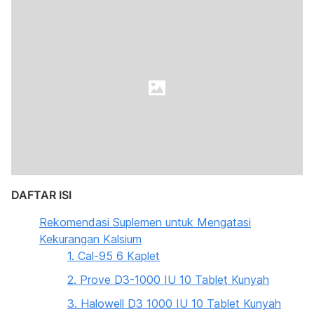
DAFTAR ISI
Rekomendasi Suplemen untuk Mengatasi
Kekurangan Kalsium
1. Cal-95 6 Kaplet
2. Prove D3-1000 IU 10 Tablet Kunyah
3. Halowell D3 1000 IU 10 Tablet Kunyah