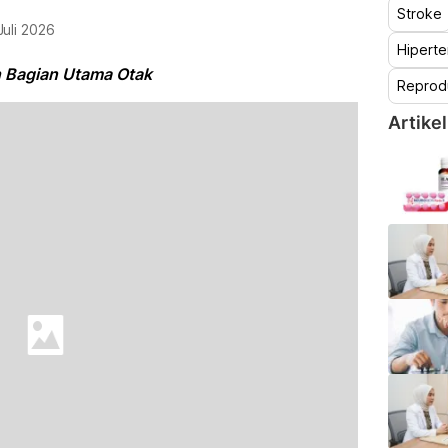
Stroke
Juli 2026
Hiperte
 Bagian Utama Otak
Reprod
Artikel