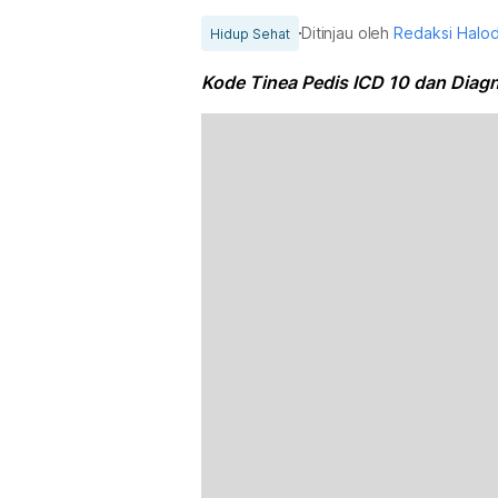
Ditinjau oleh
Redaksi Halo
Hidup Sehat
Kode Tinea Pedis ICD 10 dan Diagn