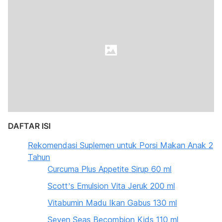
DAFTAR ISI
Rekomendasi Suplemen untuk Porsi Makan Anak 2
Tahun
Curcuma Plus Appetite Sirup 60 ml
Scott’s Emulsion Vita Jeruk 200 ml
Vitabumin Madu Ikan Gabus 130 ml
Seven Seas Becombion Kids 110 ml