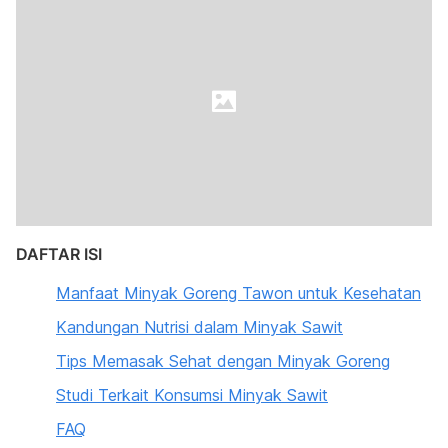
DAFTAR ISI
Manfaat Minyak Goreng Tawon untuk Kesehatan
Kandungan Nutrisi dalam Minyak Sawit
Tips Memasak Sehat dengan Minyak Goreng
Studi Terkait Konsumsi Minyak Sawit
FAQ