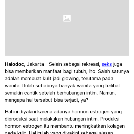
Halodoc,
Jakarta - Selain sebagai rekreasi,
seks
juga
bisa memberikan manfaat bagi tubuh, lho. Salah satunya
adalah membuat kulit jadi glowing, terutama pada
wanita. Itulah sebabnya banyak wanita yang terlihat
semakin cantik setelah berhubungan intim. Namun,
mengapa hal tersebut bisa terjadi, ya?
Hal ini diyakini karena adanya hormon estrogen yang
diproduksi saat melakukan hubungan intim. Produksi
hormon estrogen itu membantu meningkatkan kolagen
pada kulit. Hal itulah yang diyakini sebagai alasan