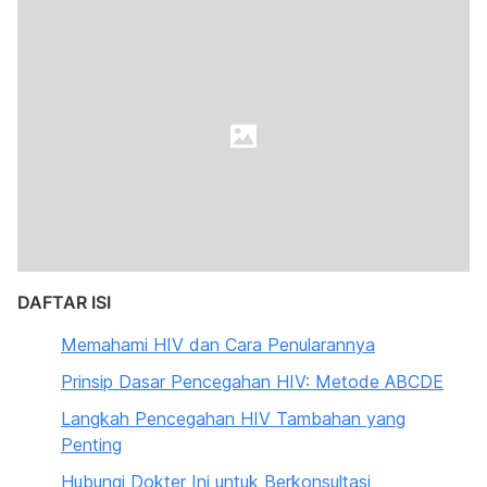
DAFTAR ISI
Memahami HIV dan Cara Penularannya
Prinsip Dasar Pencegahan HIV: Metode ABCDE
Langkah Pencegahan HIV Tambahan yang
Penting
Hubungi Dokter Ini untuk Berkonsultasi