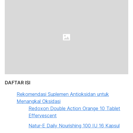
DAFTAR ISI
Rekomendasi Suplemen Antioksidan untuk
Menangkal Oksidasi
Redoxon Double Action Orange 10 Tablet
Effervescent
Natur-E Daily Nourishing 100 IU 16 Kapsul