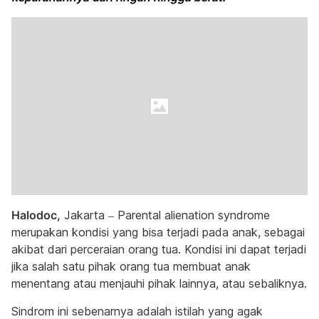
Halodoc,
Jakarta – Parental alienation syndrome
merupakan kondisi yang bisa terjadi pada anak, sebagai
akibat dari perceraian orang tua. Kondisi ini dapat terjadi
jika salah satu pihak orang tua membuat anak
menentang atau menjauhi pihak lainnya, atau sebaliknya.
Sindrom ini sebenarnya adalah istilah yang agak