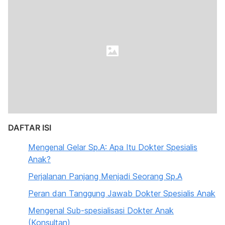
DAFTAR ISI
Mengenal Gelar Sp.A: Apa Itu Dokter Spesialis
Anak?
Perjalanan Panjang Menjadi Seorang Sp.A
Peran dan Tanggung Jawab Dokter Spesialis Anak
Mengenal Sub-spesialisasi Dokter Anak
(Konsultan)