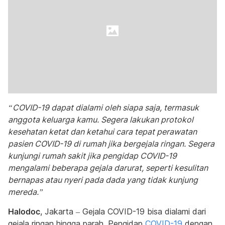
“COVID-19 dapat dialami oleh siapa saja, termasuk
anggota keluarga kamu. Segera lakukan protokol
kesehatan ketat dan ketahui cara tepat perawatan
pasien COVID-19 di rumah jika bergejala ringan. Segera
kunjungi rumah sakit jika pengidap COVID-19
mengalami beberapa gejala darurat, seperti kesulitan
bernapas atau nyeri pada dada yang tidak kunjung
mereda.”
Halodoc
, Jakarta – Gejala COVID-19 bisa dialami dari
gejala ringan hingga parah. Pengidap
COVID-19
dengan